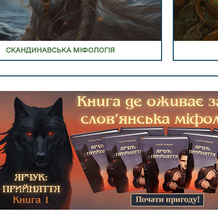
СКАНДИНАВСЬКА МІФОЛОГІЯ