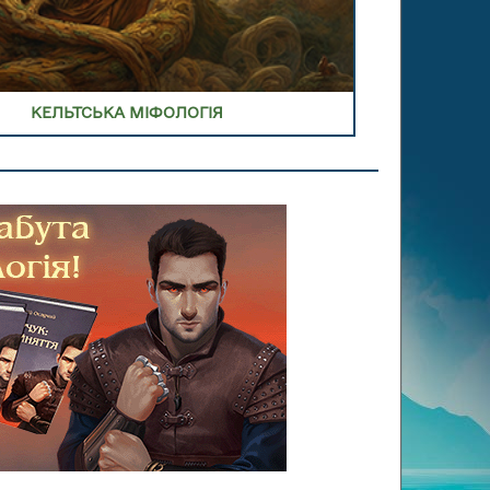
КЕЛЬТСЬКА МІФОЛОГІЯ