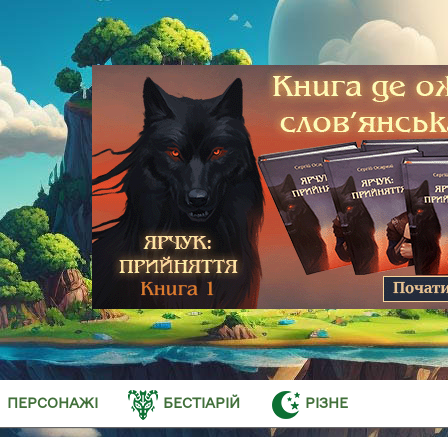
ПЕРСОНАЖІ
БЕСТІАРІЙ
РІЗНЕ