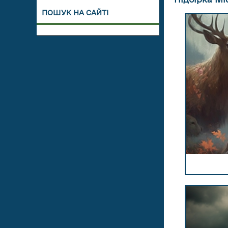
ПОШУК НА САЙТІ
ПЕРЕЙТИ 