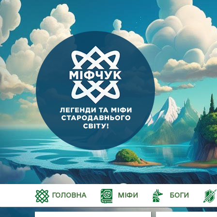
ГОЛОВНА
МІФИ
БОГИ