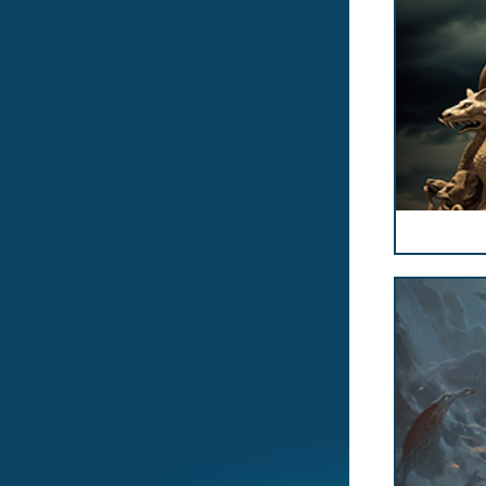
ПЕРЕЙТИ 