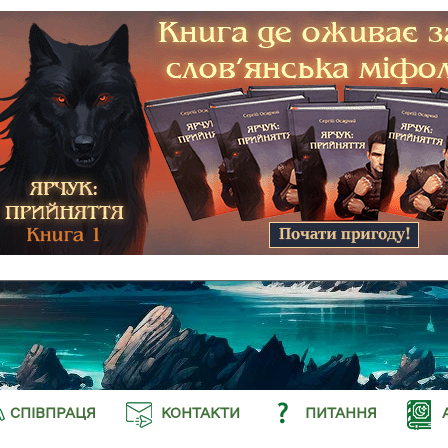
СПІВПРАЦЯ
КОНТАКТИ
ПИТАННЯ