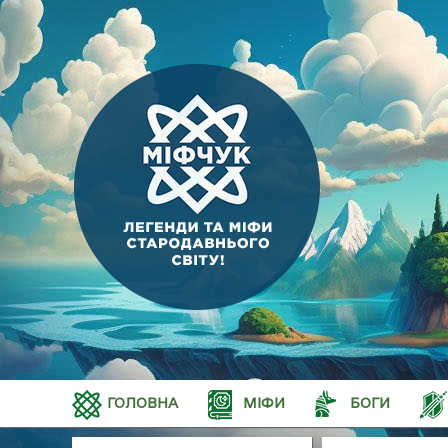
ГОЛОВНА
МІФИ
БОГИ