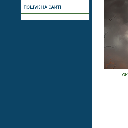
ПОШУК НА САЙТІ
СК