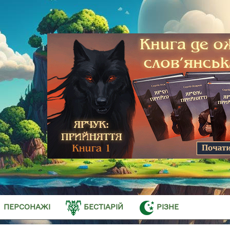
ПЕРСОНАЖІ
БЕСТІАРІЙ
РІЗНЕ