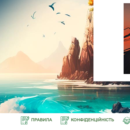
ПРАВИЛА
КОНФІДЕНЦІЙНІСТЬ