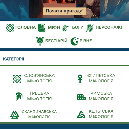
ГОЛОВНА
МІФИ
БОГИ
ПЕРСОНАЖІ
БЕСТІАРІЙ
РІЗНЕ
КАТЕГОРІЇ
СЛОВ'ЯНСЬКА
ЄГИПЕТСЬКА
МІФОЛОГІЯ
МІФОЛОГІЯ
ГРЕЦЬКА
РИМСЬКА
МІФОЛОГІЯ
МІФОЛОГІЯ
КЕЛЬТСЬКА
СКАНДИНАВСЬКА
МІФОЛОГІЯ
МІФОЛОГІЯ