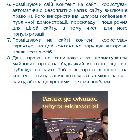
Розміщуючи свій Контент на сайті, користувач
автоматично безоплатно надає сайту виключне
право на його використання шляхом копіювання,
публічної демонстрації, перекладу і поширення
для цілей сайту, в тому числі для його
популяризації.
Розмішуючи на сайті контент, користувач
гарантує, що цей контент не порушує авторські
права третіх осіб.
Дані права не залишають за користувачем
майнових прав на будь-який контент, що він
публікує на сайті. Тобто всі права власності на
контент сайту залишаються за адміністрацією
сайту, або за довіреними третіми особами.