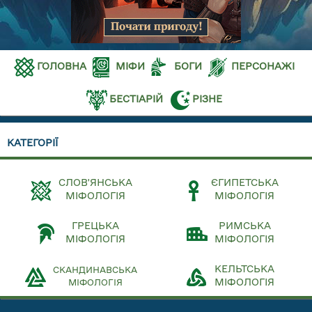
ГОЛОВНА
МІФИ
БОГИ
ПЕРСОНАЖІ
БЕСТІАРІЙ
РІЗНЕ
КАТЕГОРІЇ
СЛОВ'ЯНСЬКА
ЄГИПЕТСЬКА
МІФОЛОГІЯ
МІФОЛОГІЯ
ГРЕЦЬКА
РИМСЬКА
МІФОЛОГІЯ
МІФОЛОГІЯ
КЕЛЬТСЬКА
СКАНДИНАВСЬКА
МІФОЛОГІЯ
МІФОЛОГІЯ