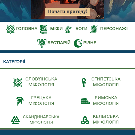
ГОЛОВНА
МІФИ
БОГИ
ПЕРСОНАЖІ
БЕСТІАРІЙ
РІЗНЕ
КАТЕГОРІЇ
СЛОВ'ЯНСЬКА
ЄГИПЕТСЬКА
МІФОЛОГІЯ
МІФОЛОГІЯ
ГРЕЦЬКА
РИМСЬКА
МІФОЛОГІЯ
МІФОЛОГІЯ
КЕЛЬТСЬКА
СКАНДИНАВСЬКА
МІФОЛОГІЯ
МІФОЛОГІЯ