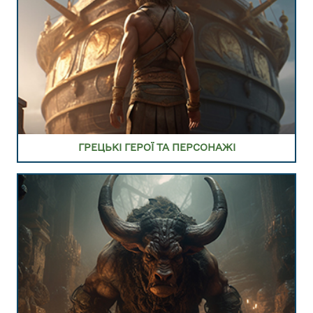
ПЕРЕЙТИ В РОЗДІЛ ГРЕЦЬКИЙ БЕСТІАРІЙ ІСТОТ
ТА МОНСТРІВ
ГРЕЦЬКІ ГЕРОЇ ТА ПЕРСОНАЖІ