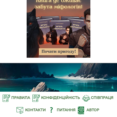
ПРАВИЛА
КОНФІДЕНЦІЙНІСТЬ
СПІВПРАЦЯ
КОНТАКТИ
ПИТАННЯ
АВТОР