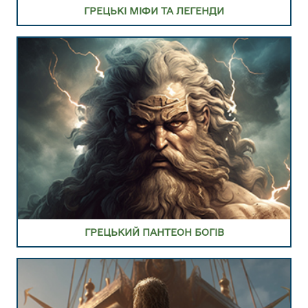
ГРЕЦЬКІ МІФИ ТА ЛЕГЕНДИ
ПЕРЕЙТИ В РОЗДІЛ ГРЕЦЬКІ ГЕРОЇ
ГРЕЦЬКИЙ ПАНТЕОН БОГІВ