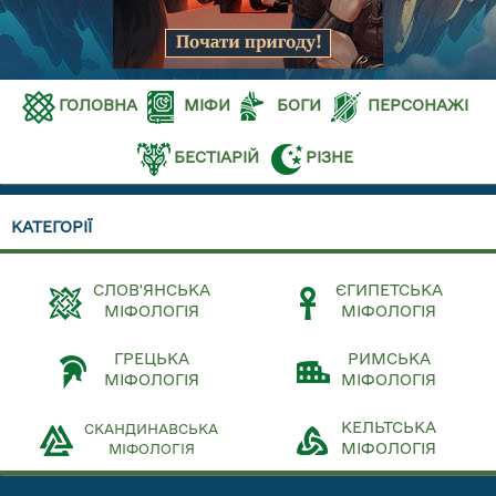
ГОЛОВНА
МІФИ
БОГИ
ПЕРСОНАЖІ
БЕСТІАРІЙ
РІЗНЕ
КАТЕГОРІЇ
СЛОВ'ЯНСЬКА
ЄГИПЕТСЬКА
МІФОЛОГІЯ
МІФОЛОГІЯ
ГРЕЦЬКА
РИМСЬКА
МІФОЛОГІЯ
МІФОЛОГІЯ
КЕЛЬТСЬКА
СКАНДИНАВСЬКА
МІФОЛОГІЯ
МІФОЛОГІЯ