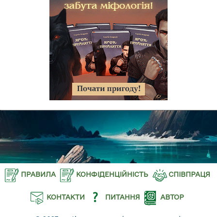
ПРАВИЛА
КОНФІДЕНЦІЙНІСТЬ
СПІВПРАЦЯ
КОНТАКТИ
ПИТАННЯ
АВТОР