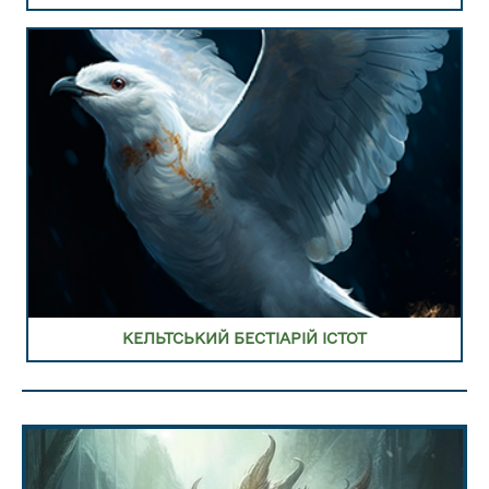
КЕЛЬТСЬКИЙ БЕСТІАРІЙ ІСТОТ