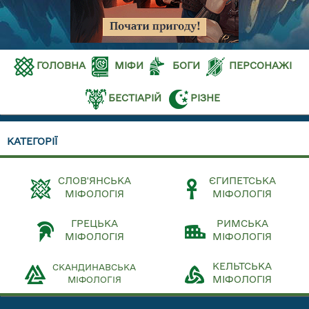
ГОЛОВНА
МІФИ
БОГИ
ПЕРСОНАЖІ
БЕСТІАРІЙ
РІЗНЕ
КАТЕГОРІЇ
СЛОВ'ЯНСЬКА
ЄГИПЕТСЬКА
МІФОЛОГІЯ
МІФОЛОГІЯ
ГРЕЦЬКА
РИМСЬКА
МІФОЛОГІЯ
МІФОЛОГІЯ
КЕЛЬТСЬКА
СКАНДИНАВСЬКА
МІФОЛОГІЯ
МІФОЛОГІЯ