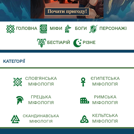
ГОЛОВНА
МІФИ
БОГИ
ПЕРСОНАЖІ
БЕСТІАРІЙ
РІЗНЕ
КАТЕГОРІЇ
СЛОВ'ЯНСЬКА
ЄГИПЕТСЬКА
МІФОЛОГІЯ
МІФОЛОГІЯ
ГРЕЦЬКА
РИМСЬКА
МІФОЛОГІЯ
МІФОЛОГІЯ
КЕЛЬТСЬКА
СКАНДИНАВСЬКА
МІФОЛОГІЯ
МІФОЛОГІЯ