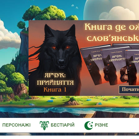
ПЕРСОНАЖІ
БЕСТІАРІЙ
РІЗНЕ