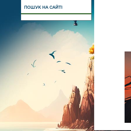
ПОШУК НА САЙТІ