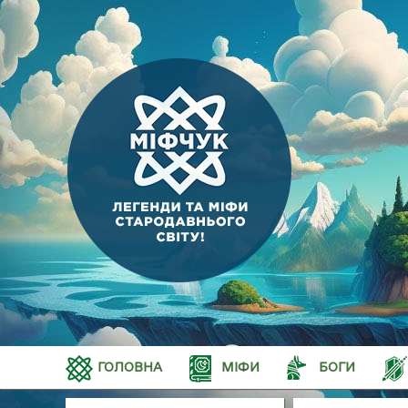
ГОЛОВНА
МІФИ
БОГИ