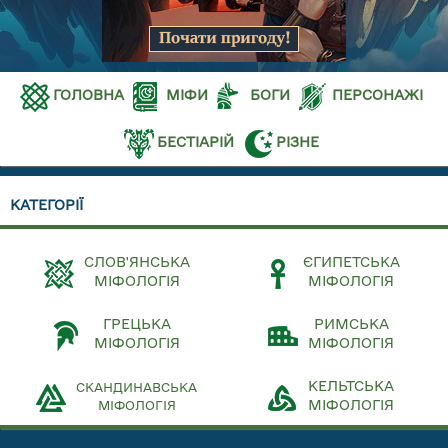
ГОЛОВНА
МІФИ
БОГИ
ПЕРСОНАЖІ
БЕСТІАРІЙ
РІЗНЕ
КАТЕГОРІЇ
СЛОВ'ЯНСЬКА
ЄГИПЕТСЬКА
МІФОЛОГІЯ
МІФОЛОГІЯ
ГРЕЦЬКА
РИМСЬКА
МІФОЛОГІЯ
МІФОЛОГІЯ
КЕЛЬТСЬКА
СКАНДИНАВСЬКА
МІФОЛОГІЯ
МІФОЛОГІЯ