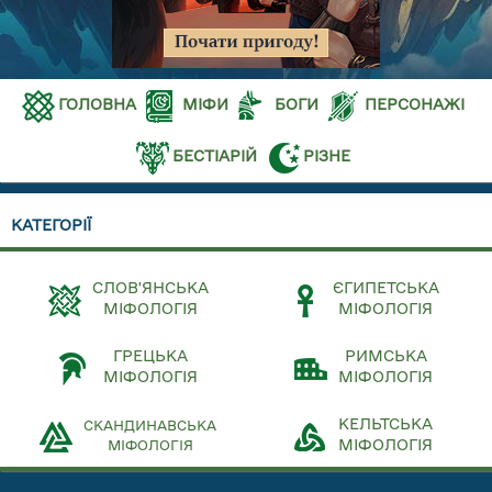
ГОЛОВНА
МІФИ
БОГИ
ПЕРСОНАЖІ
БЕСТІАРІЙ
РІЗНЕ
КАТЕГОРІЇ
СЛОВ'ЯНСЬКА
ЄГИПЕТСЬКА
МІФОЛОГІЯ
МІФОЛОГІЯ
ГРЕЦЬКА
РИМСЬКА
МІФОЛОГІЯ
МІФОЛОГІЯ
КЕЛЬТСЬКА
СКАНДИНАВСЬКА
МІФОЛОГІЯ
МІФОЛОГІЯ