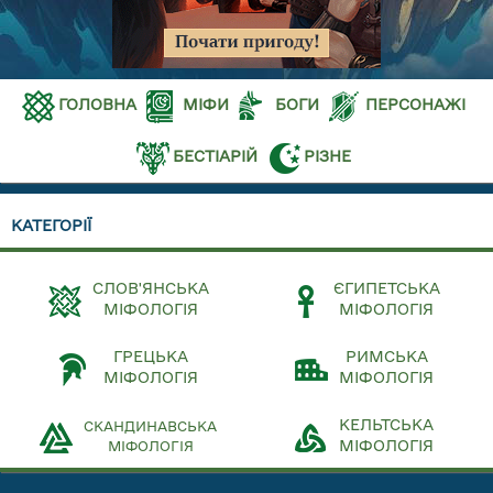
ГОЛОВНА
МІФИ
БОГИ
ПЕРСОНАЖІ
БЕСТІАРІЙ
РІЗНЕ
КАТЕГОРІЇ
СЛОВ'ЯНСЬКА
ЄГИПЕТСЬКА
МІФОЛОГІЯ
МІФОЛОГІЯ
ГРЕЦЬКА
РИМСЬКА
МІФОЛОГІЯ
МІФОЛОГІЯ
КЕЛЬТСЬКА
СКАНДИНАВСЬКА
МІФОЛОГІЯ
МІФОЛОГІЯ