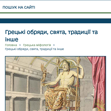
ПОШУК НА САЙТІ
Грецькі обряди, свята, традиції та
інше
ЧИТАТИ ДАЛІ...
Головна
>
Грецька міфологія
>
Грецькі обряди, свята, традиції та інше