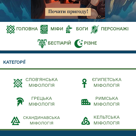
ГОЛОВНА
МІФИ
БОГИ
ПЕРСОНАЖІ
БЕСТІАРІЙ
РІЗНЕ
КАТЕГОРІЇ
СЛОВ'ЯНСЬКА
ЄГИПЕТСЬКА
МІФОЛОГІЯ
МІФОЛОГІЯ
ГРЕЦЬКА
РИМСЬКА
МІФОЛОГІЯ
МІФОЛОГІЯ
КЕЛЬТСЬКА
СКАНДИНАВСЬКА
МІФОЛОГІЯ
МІФОЛОГІЯ