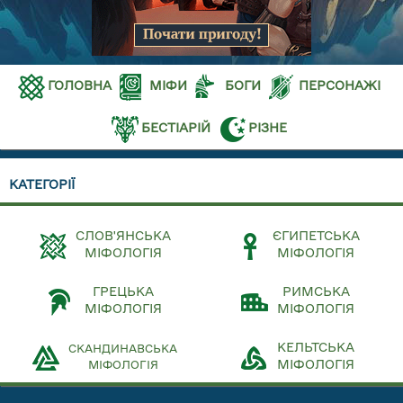
ГОЛОВНА
МІФИ
БОГИ
ПЕРСОНАЖІ
БЕСТІАРІЙ
РІЗНЕ
КАТЕГОРІЇ
СЛОВ'ЯНСЬКА
ЄГИПЕТСЬКА
МІФОЛОГІЯ
МІФОЛОГІЯ
ГРЕЦЬКА
РИМСЬКА
МІФОЛОГІЯ
МІФОЛОГІЯ
КЕЛЬТСЬКА
СКАНДИНАВСЬКА
МІФОЛОГІЯ
МІФОЛОГІЯ